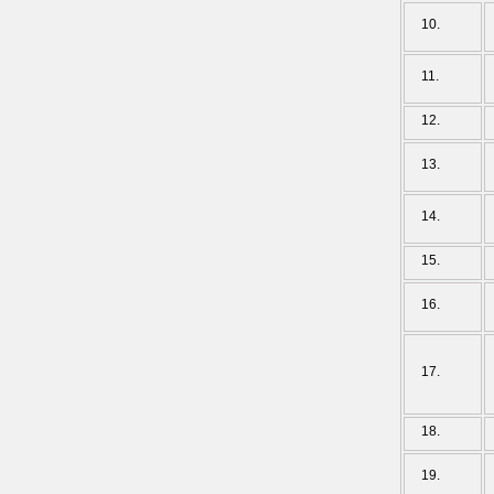
10.
11.
12.
13.
14.
15.
16.
17.
18.
19.