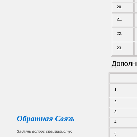
20.
21.
22.
23.
Дополн
1.
2.
3.
Обратная Связь
4.
Задать вопрос специалисту:
5.